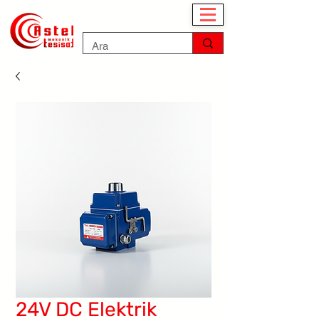
24V DC Elektrik