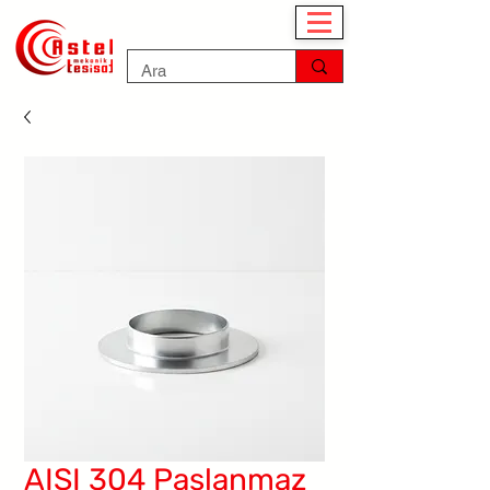
AISI 304 Paslanmaz