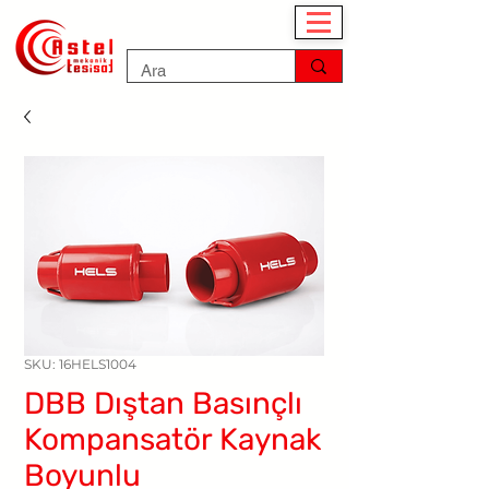
SKU: 16HELS1004
DBB Dıştan Basınçlı
Kompansatör Kaynak
Boyunlu