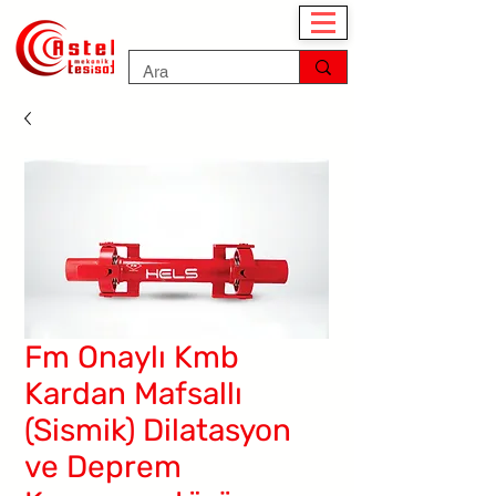
Fm Onaylı Kmb
Kardan Mafsallı
(Sismik) Dilatasyon
ve Deprem