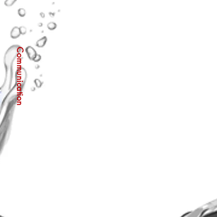
Communication