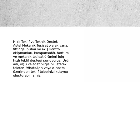
Hızlı Teklif ve Teknik Destek
Astel Mekanik Tesisat olarak vana,
fittings, buhar ve akış kontrol
ekipmanları, kompansatör, hortum
ve mekanik tesisat ürünleri için
hızlı teklif desteği sunuyoruz. Ürün
adı, ölçü ve adet bilgisini ileterek
telefon, WhatsApp veya e-posta
üzerinden teklif talebinizi kolayca
oluşturabilirsiniz.