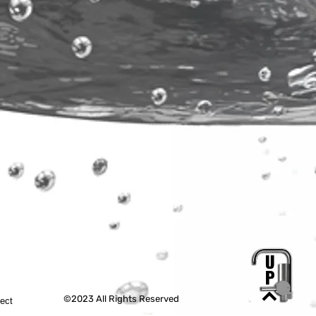
©2023 All Rights Reserved
tect