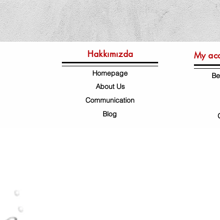
Hakkımızda
My ac
Homepage
Be
About Us
Communication
Blog