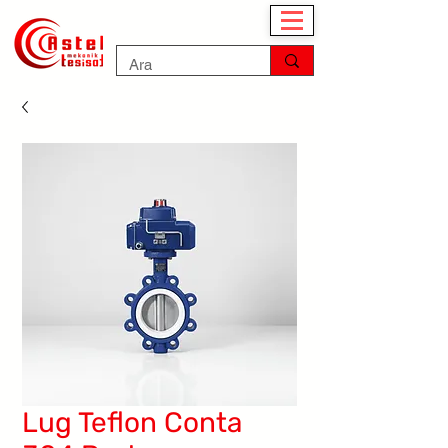
Lug Teflon Conta