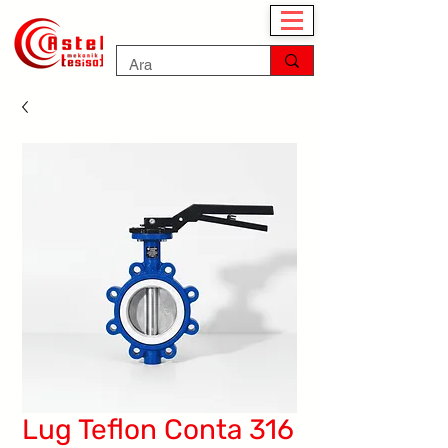
Lug Teflon Conta 316