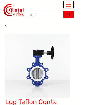
Lug Teflon Conta