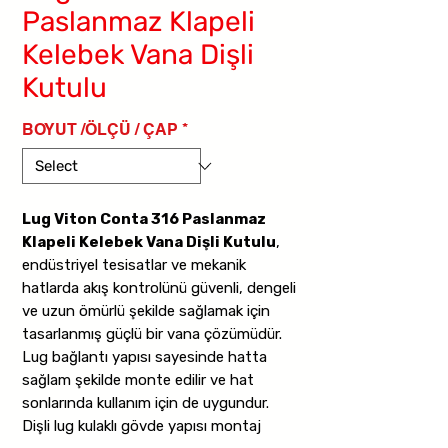
Paslanmaz Klapeli
Kelebek Vana Dişli
Kutulu
BOYUT /ÖLÇÜ / ÇAP
*
Lug Viton Conta 316 Paslanmaz
Klapeli Kelebek Vana Dişli Kutulu
,
endüstriyel tesisatlar ve mekanik
hatlarda akış kontrolünü güvenli, dengeli
ve uzun ömürlü şekilde sağlamak için
tasarlanmış güçlü bir vana çözümüdür.
Lug bağlantı yapısı sayesinde hatta
sağlam şekilde monte edilir ve hat
sonlarında kullanım için de uygundur.
Dişli lug kulaklı gövde yapısı montaj