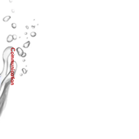
Communication