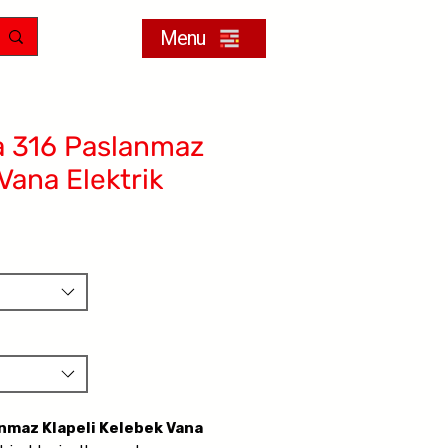
Menu
a 316 Paslanmaz
Vana Elektrik
nmaz Klapeli Kelebek Vana