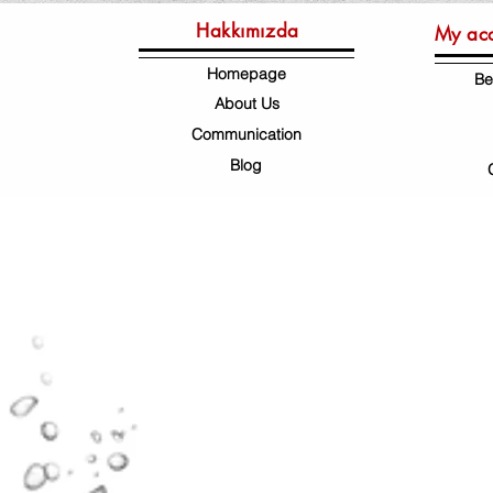
Hakkımızda
My ac
Homepage
Be
About Us
Communication
Blog