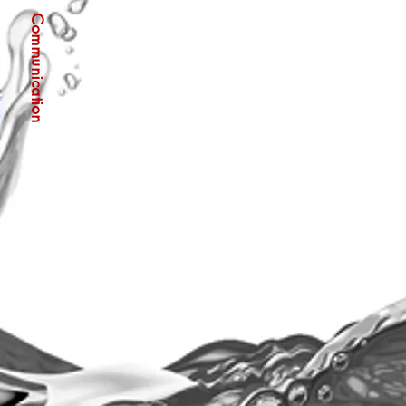
Communication