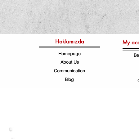
Hakkımızda
My ac
Homepage
Be
About Us
Communication
Blog