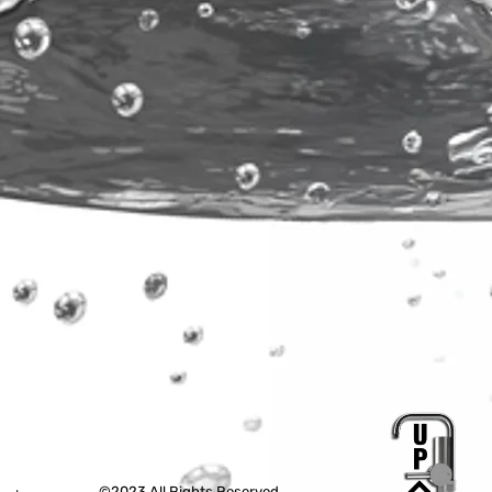
©2023 All Rights Reserved