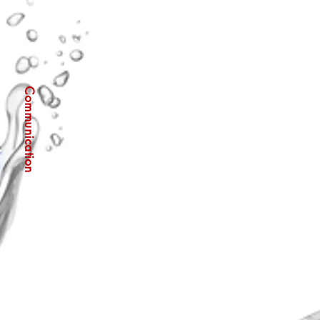
Communication