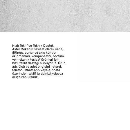
Hızlı Teklif ve Teknik Destek
Astel Mekanik Tesisat olarak vana,
fittings, buhar ve akış kontrol
ekipmanları, kompansatör, hortum
ve mekanik tesisat ürünleri için
hızlı teklif desteği sunuyoruz. Ürün
adı, ölçü ve adet bilgisini ileterek
telefon, WhatsApp veya e-posta
üzerinden teklif talebinizi kolayca
oluşturabilirsiniz.