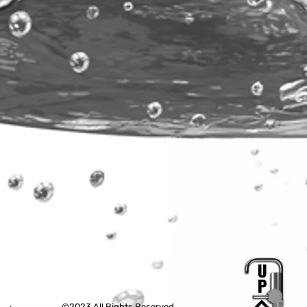
©2023 All Rights Reserved