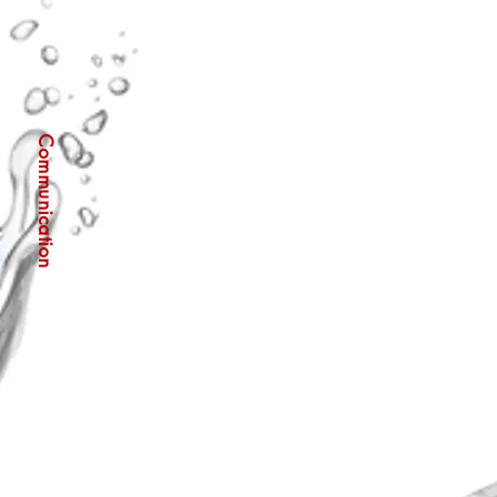
Communication