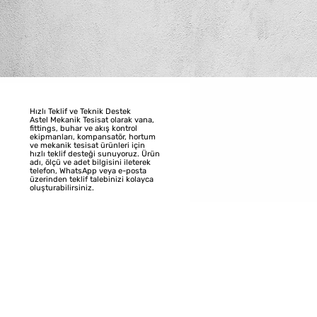
Hızlı Teklif ve Teknik Destek
Astel Mekanik Tesisat olarak vana,
fittings, buhar ve akış kontrol
ekipmanları, kompansatör, hortum
ve mekanik tesisat ürünleri için
hızlı teklif desteği sunuyoruz. Ürün
adı, ölçü ve adet bilgisini ileterek
telefon, WhatsApp veya e-posta
üzerinden teklif talebinizi kolayca
oluşturabilirsiniz.