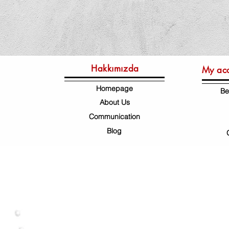
Hakkımızda
My ac
Homepage
Be
About Us
Communication
Blog