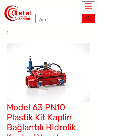
Model 63 PN10
Plastik Kit Kaplin
Bağlantılı Hidrolik