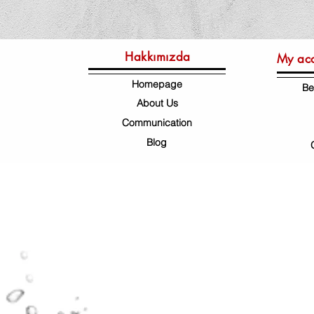
Hakkımızda
My ac
Homepage
Be
About Us
Communication
Blog