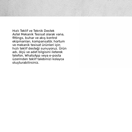
Hızlı Teklif ve Teknik Destek
Astel Mekanik Tesisat olarak vana,
fittings, buhar ve akış kontrol
ekipmanları, kompansatör, hortum
ve mekanik tesisat ürünleri için
hızlı teklif desteği sunuyoruz. Ürün
adı, ölçü ve adet bilgisini ileterek
telefon, WhatsApp veya e-posta
üzerinden teklif talebinizi kolayca
oluşturabilirsiniz.