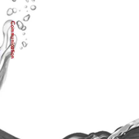
Communication