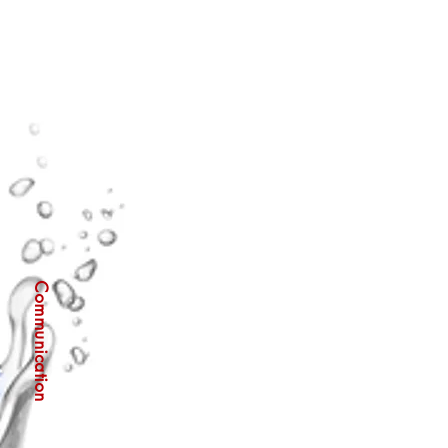
Communication