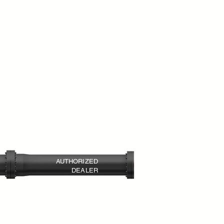
AUTHORIZED
DEALER