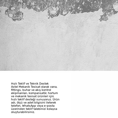
Hızlı Teklif ve Teknik Destek
Astel Mekanik Tesisat olarak vana,
fittings, buhar ve akış kontrol
ekipmanları, kompansatör, hortum
ve mekanik tesisat ürünleri için
hızlı teklif desteği sunuyoruz. Ürün
adı, ölçü ve adet bilgisini ileterek
telefon, WhatsApp veya e-posta
üzerinden teklif talebinizi kolayca
oluşturabilirsiniz.