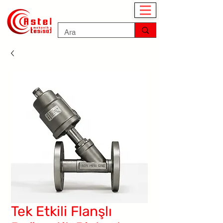
Tek Etkili Flanşlı