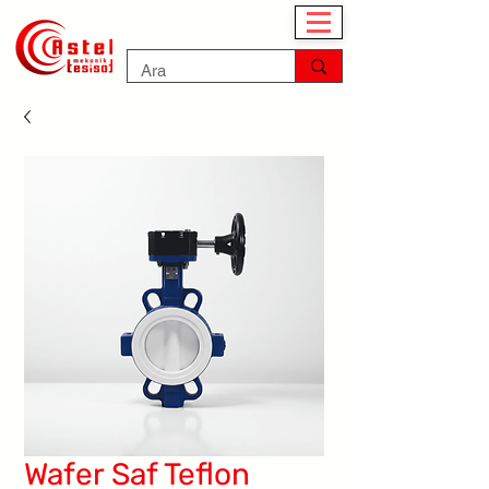
Wafer Saf Teflon