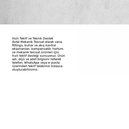
Hızlı Teklif ve Teknik Destek
Astel Mekanik Tesisat olarak vana,
fittings, buhar ve akış kontrol
ekipmanları, kompansatör, hortum
ve mekanik tesisat ürünleri için
hızlı teklif desteği sunuyoruz. Ürün
adı, ölçü ve adet bilgisini ileterek
telefon, WhatsApp veya e-posta
üzerinden teklif talebinizi kolayca
oluşturabilirsiniz.