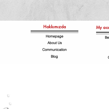
Hakkımızda
My ac
Homepage
Be
About Us
Communication
Blog