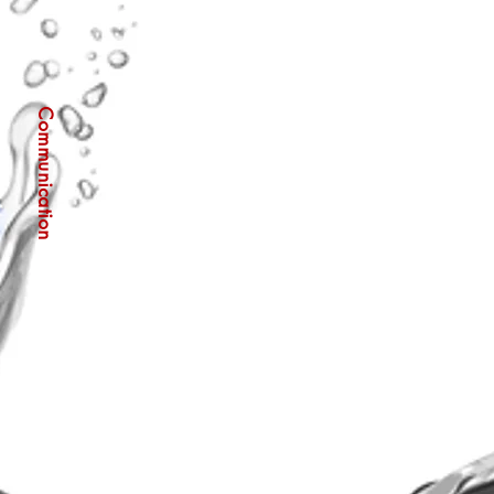
Communication