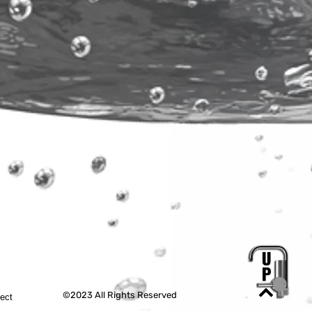
©2023 All Rights Reserved
tect