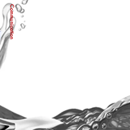
Communication