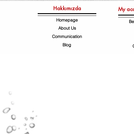
Hakkımızda
My ac
Homepage
Be
About Us
Communication
Blog