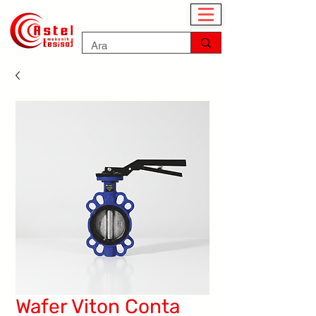
Wafer Viton Conta