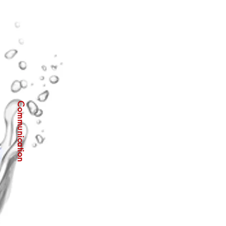
Communication