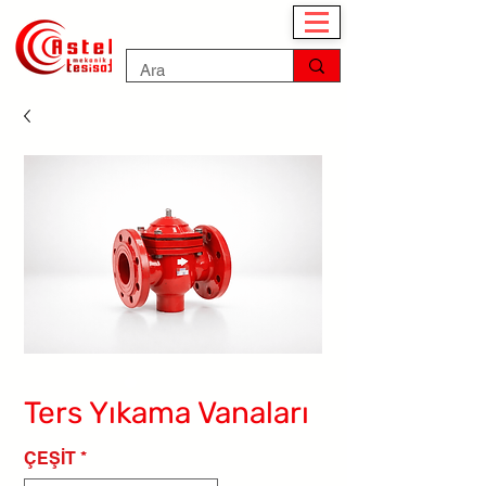
Ters Yıkama Vanaları
ÇEŞİT
*