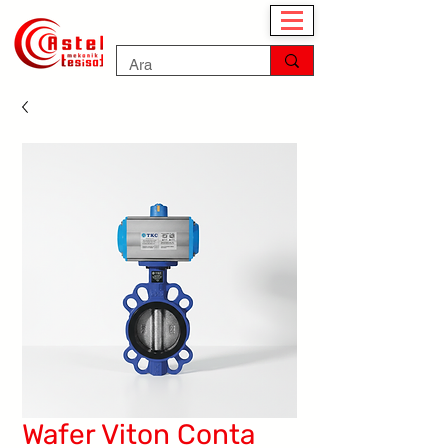
Wafer Viton Conta