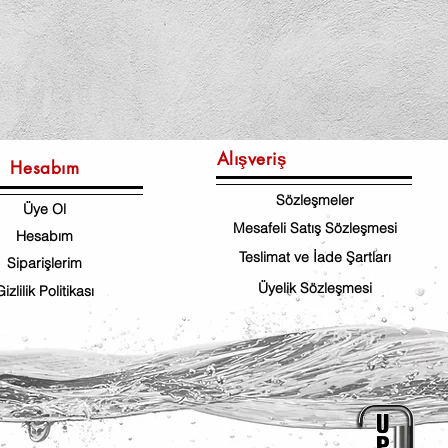
Alışveriş
Hesabım
Sözleşmeler
Üye Ol
Mesafeli Satış Sözleşmesi
Hesabım
Teslimat ve İade Şartları
Siparişlerim
Üyelik Sözleşmesi
Gizlilik Politikası