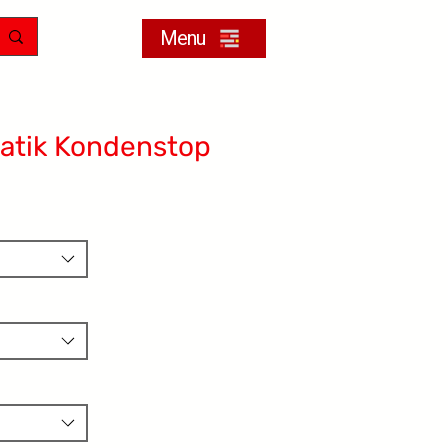
Menu
atik Kondenstop