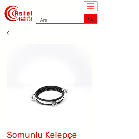
Somunlu Kelepçe