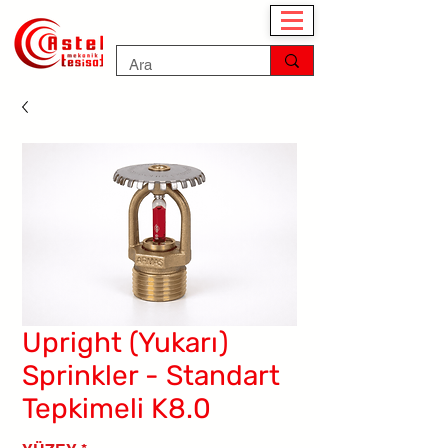
Upright (Yukarı)
Sprinkler - Standart
Tepkimeli K8.0