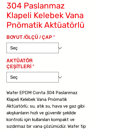
304 Paslanmaz
Klapeli Kelebek Vana
Pnömatik Aktüatörlü
BOYUT /ÖLÇÜ / ÇAP
*
AKTÜATÖR
ÇEŞİTLERİ
*
Wafer EPDM Conta 304 Paslanmaz
Klapeli Kelebek Vana Pnömatik
Aktüatörlü; su, atık su, hava ve gaz gibi
akışkanların hızlı ve güvenilir şekilde
kontrolü için kullanılan kompakt ve
sızdırmaz bir vana çözümüdür. Wafer tip