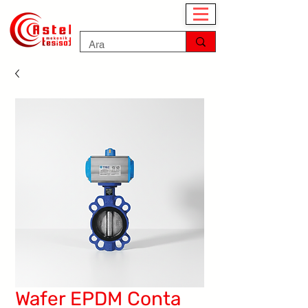
Wafer EPDM Conta