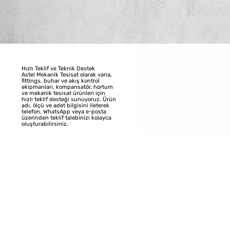
Hızlı Teklif ve Teknik Destek
Astel Mekanik Tesisat olarak vana,
fittings, buhar ve akış kontrol
ekipmanları, kompansatör, hortum
ve mekanik tesisat ürünleri için
hızlı teklif desteği sunuyoruz. Ürün
adı, ölçü ve adet bilgisini ileterek
telefon, WhatsApp veya e-posta
üzerinden teklif talebinizi kolayca
oluşturabilirsiniz.