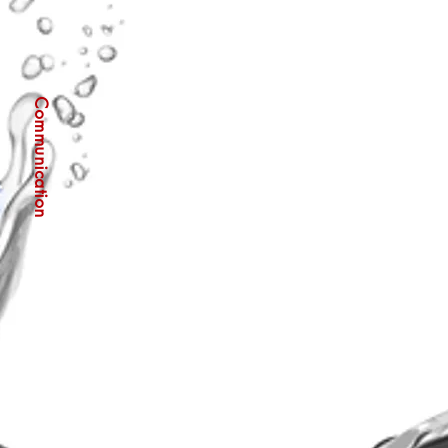
Communication