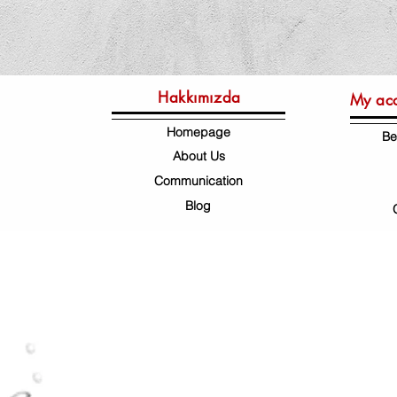
Hakkımızda
My ac
Homepage
Be
About Us
Communication
Blog