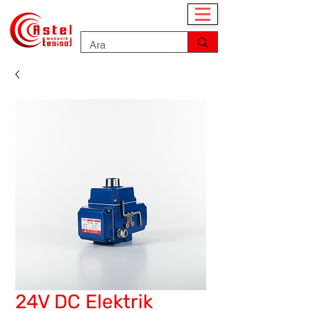
24V DC Elektrik