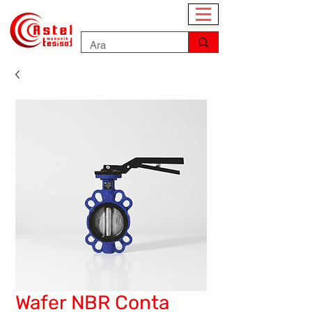
Wafer NBR Conta