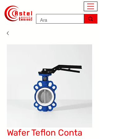
Wafer Teflon Conta