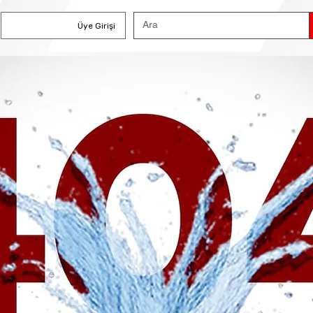
Üye Girişi