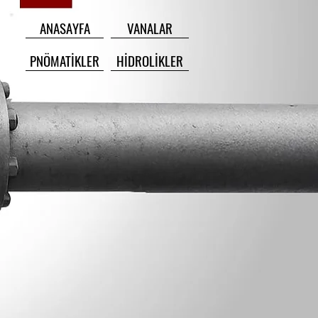
ANASAYFA
VANALAR
PNÖMATİKLER
HİDROLİKLER