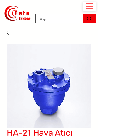
HA-21 Hava Atıcı