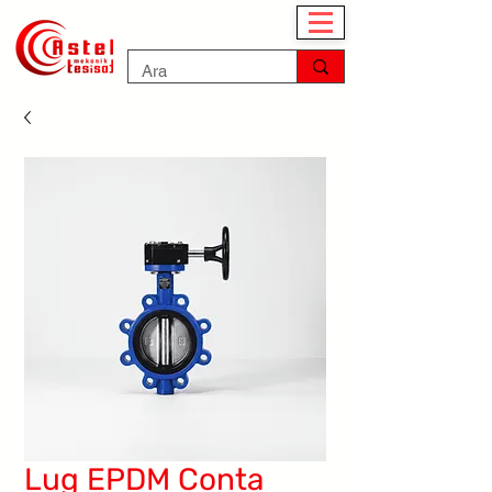
Lug EPDM Conta