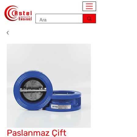
Paslanmaz Çift