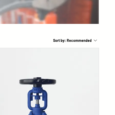
Sort by:
Recommended