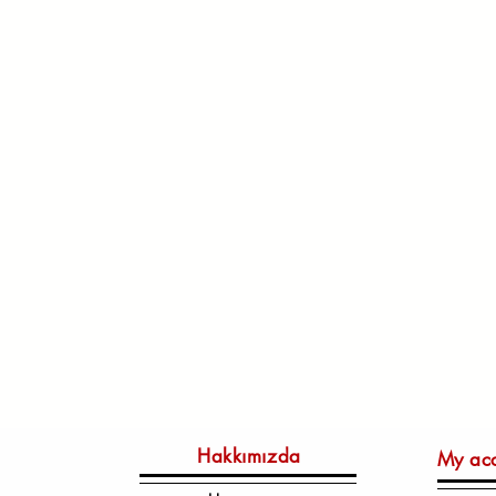
Hakkımızda
My ac