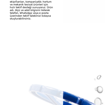
ekipmanları, kompansatör, hortum
ve mekanik tesisat ürünleri için
hızlı teklif desteği sunuyoruz. Ürün
adı, ölçü ve adet bilgisini ileterek
telefon, WhatsApp veya e-posta
üzerinden teklif talebinizi kolayca
oluşturabilirsiniz.