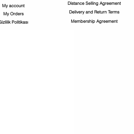
Distance Selling Agreement
My account
Delivery and Return Terms
My Orders
Membership Agreement
Gizlilik Politikası