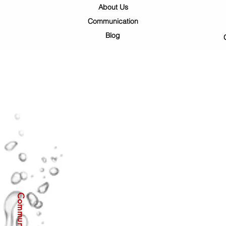
About Us
Communication
Blog
Communication