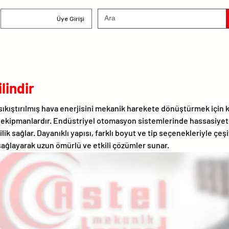
Üye Girişi
lindir
 sıkıştırılmış hava enerjisini mekanik harekete dönüştürmek için k
 ekipmanlardır. Endüstriyel otomasyon sistemlerinde hassasiyet
ilik sağlar. Dayanıklı yapısı, farklı boyut ve tip seçenekleriyle çeşi
ğlayarak uzun ömürlü ve etkili çözümler sunar.