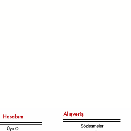
Alışveriş
Hesabım
Sözleşmeler
Üye Ol