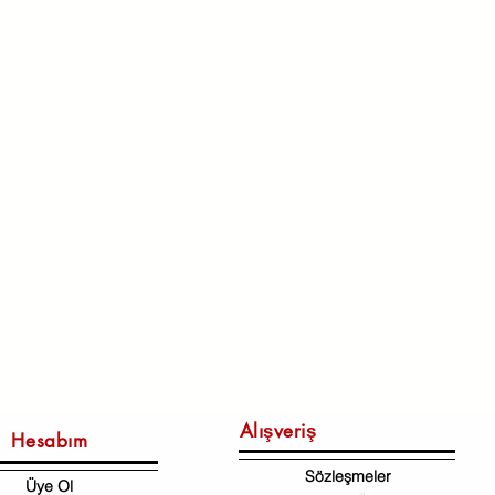
Alışveriş
Hesabım
Sözleşmeler
Üye Ol