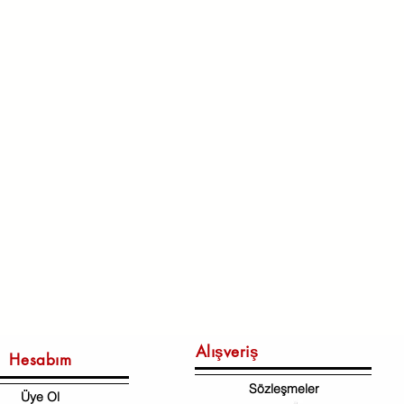
Alışveriş
Hesabım
Sözleşmeler
Üye Ol