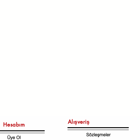
Alışveriş
Hesabım
Sözleşmeler
Üye Ol