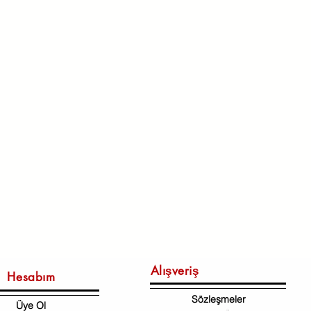
Alışveriş
Hesabım
Sözleşmeler
Üye Ol