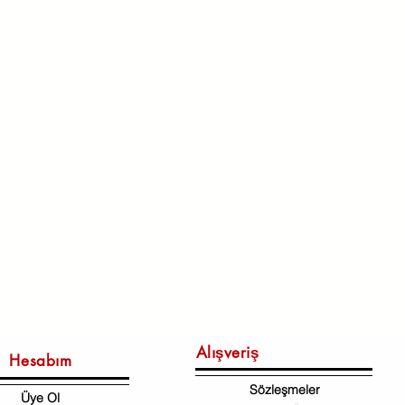
Alışveriş
Hesabım
Sözleşmeler
Üye Ol